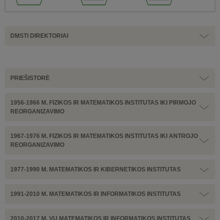
DMSTI DIREKTORIAI
PRIEŠISTORĖ
1956-1966 M. FIZIKOS IR MATEMATIKOS INSTITUTAS IKI PIRMOJO
REORGANIZAVIMO
1967-1976 M. FIZIKOS IR MATEMATIKOS INSTITUTAS IKI ANTROJO
REORGANIZAVIMO
1977-1990 M. MATEMATIKOS IR KIBERNETIKOS INSTITUTAS
1991-2010 M. MATEMATIKOS IR INFORMATIKOS INSTITUTAS
2010-2017 M. VU MATEMATIKOS IR INFORMATIKOS INSTITUTAS