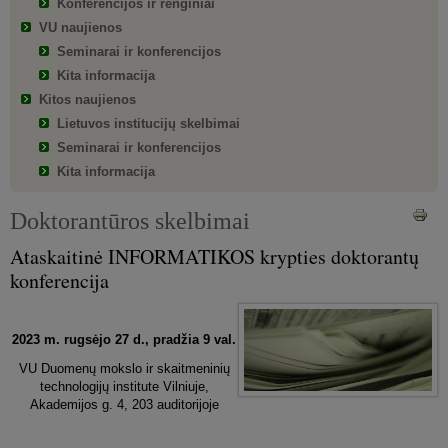
Konferencijos ir renginiai
VU naujienos
Seminarai ir konferencijos
Kita informacija
Kitos naujienos
Lietuvos institucijų skelbimai
Seminarai ir konferencijos
Kita informacija
Doktorantūros skelbimai
Ataskaitinė INFORMATIKOS krypties doktorantų
konferencija
2023 m. rugsėjo 27 d., pradžia 9 val.
VU Duomenų mokslo ir skaitmeninių
technologijų institute Vilniuje,
Akademijos g. 4, 203 auditorijoje