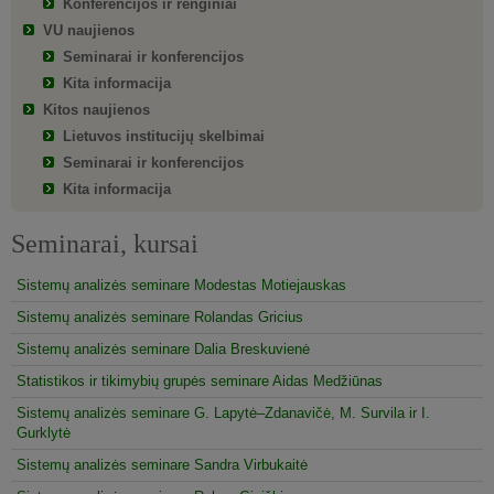
Konferencijos ir renginiai
VU naujienos
Seminarai ir konferencijos
Kita informacija
Kitos naujienos
Lietuvos institucijų skelbimai
Seminarai ir konferencijos
Kita informacija
Seminarai, kursai
Sistemų analizės seminare Modestas Motiejauskas
Sistemų analizės seminare Rolandas Gricius
Sistemų analizės seminare Dalia Breskuvienė
Statistikos ir tikimybių grupės seminare Aidas Medžiūnas
Sistemų analizės seminare G. Lapytė–Zdanavičė, M. Survila ir I.
Gurklytė
Sistemų analizės seminare Sandra Virbukaitė