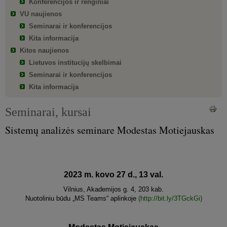
Konferencijos ir renginiai
VU naujienos
Seminarai ir konferencijos
Kita informacija
Kitos naujienos
Lietuvos institucijų skelbimai
Seminarai ir konferencijos
Kita informacija
Seminarai, kursai
Sistemų analizės seminare Modestas Motiejauskas
2023 m. kovo 27 d., 13 val.
Vilnius, Akademijos g. 4, 203 kab.
Nuotoliniu būdu „MS Teams“ aplinkoje
(http://bit.ly/3TGckGi)