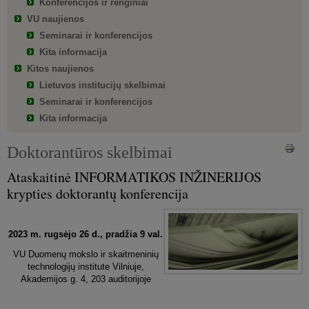
Konferencijos ir renginiai
VU naujienos
Seminarai ir konferencijos
Kita informacija
Kitos naujienos
Lietuvos institucijų skelbimai
Seminarai ir konferencijos
Kita informacija
Doktorantūros skelbimai
Ataskaitinė INFORMATIKOS INŽINERIJOS
krypties doktorantų konferencija
2023 m. rugsėjo 26 d., pradžia 9 val.
VU Duomenų mokslo ir skaitmeninių
technologijų institute Vilniuje,
Akademijos g. 4, 203 auditorijoje