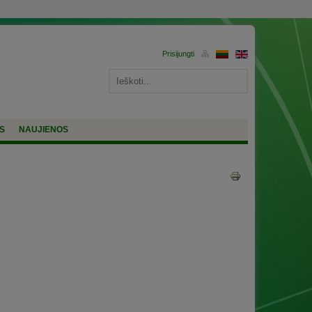
S
NAUJIENOS