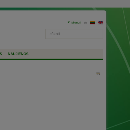
S
NAUJIENOS