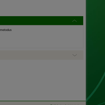
 metodus