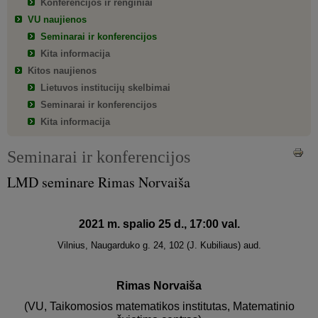
Konferencijos ir renginiai
VU naujienos
Seminarai ir konferencijos
Kita informacija
Kitos naujienos
Lietuvos institucijų skelbimai
Seminarai ir konferencijos
Kita informacija
Seminarai ir konferencijos
LMD seminare Rimas Norvaiša
2021 m. spalio 25 d., 17:00 val.
Vilnius, Naugarduko g. 24, 102 (J. Kubiliaus) aud.
Rimas Norvaiša
(VU, Taikomosios matematikos institutas, Matematinio