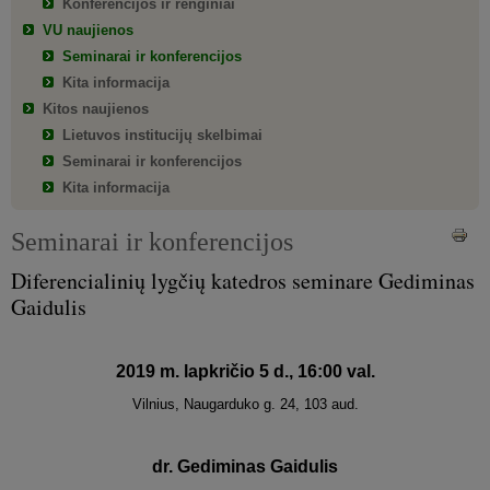
Konferencijos ir renginiai
VU naujienos
Seminarai ir konferencijos
Kita informacija
Kitos naujienos
Lietuvos institucijų skelbimai
Seminarai ir konferencijos
Kita informacija
Seminarai ir konferencijos
Diferencialinių lygčių katedros seminare Gediminas
Gaidulis
2019 m. lapkričio 5 d., 16:00 val.
Vilnius, Naugarduko g. 24, 103 aud.
dr. Gediminas Gaidulis