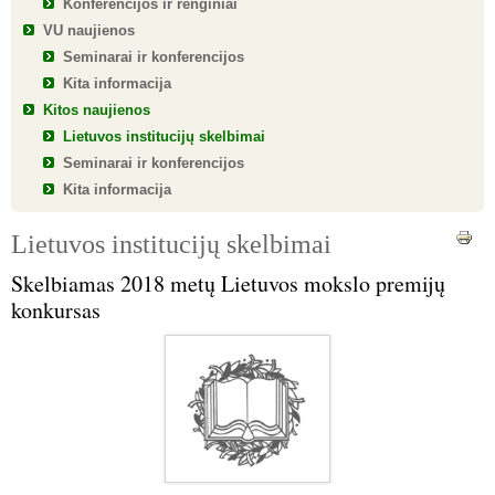
Konferencijos ir renginiai
VU naujienos
Seminarai ir konferencijos
Kita informacija
Kitos naujienos
Lietuvos institucijų skelbimai
Seminarai ir konferencijos
Kita informacija
Lietuvos institucijų skelbimai
Skelbiamas 2018 metų Lietuvos mokslo premijų
konkursas