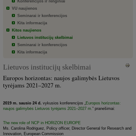
Konferencijos ir renginiai
VU naujienos
Seminarai ir konferencijos
Kita informacija
Kitos naujienos
Lietuvos institucijų skelbimai
Seminarai ir konferencijos
Kita informacija
Lietuvos institucijų skelbimai
Europos horizontas: naujos galimybės Lietuvos
tyrėjams 2021–2027 m.
2019 m. sausio 24 d.
vykusios konferencijos „
Europos horizontas:
naujos galimybės Lietuvos tyrėjams 2021–2027 m.
” pranešimai:
The new role of NCP in HORIZON EUROPE
Ms. Carolina Rodriguez, Policy officer, Director General for Research and
Innovation, European Commission