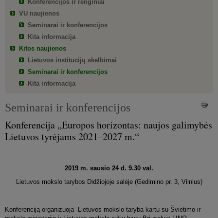
Konferencijos ir renginiai
VU naujienos
Seminarai ir konferencijos
Kita informacija
Kitos naujienos
Lietuvos institucijų skelbimai
Seminarai ir konferencijos
Kita informacija
Seminarai ir konferencijos
Konferencija „Europos horizontas: naujos galimybės
Lietuvos tyrėjams 2021–2027 m.“
2019 m. sausio 24 d. 9.30 val.
Lietuvos mokslo tarybos Didžiojoje salėje (Gedimino pr. 3, Vilnius)
Konferenciją organizuoja Lietuvos mokslo taryba kartu su Švietimo ir