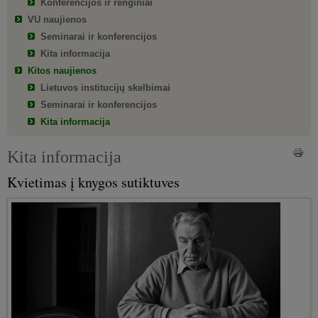
Konferencijos ir renginiai
VU naujienos
Seminarai ir konferencijos
Kita informacija
Kitos naujienos
Lietuvos institucijų skelbimai
Seminarai ir konferencijos
Kita informacija
Kita informacija
Kvietimas į knygos sutiktuves