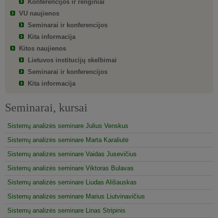
Konferencijos ir renginiai
VU naujienos
Seminarai ir konferencijos
Kita informacija
Kitos naujienos
Lietuvos institucijų skelbimai
Seminarai ir konferencijos
Kita informacija
Seminarai, kursai
Sistemų analizės seminare Julius Venskus
Sistemų analizės seminare Marta Karaliutė
Sistemų analizės seminare Vaidas Jusevičius
Sistemų analizės seminare Viktoras Bulavas
Sistemų analizės seminare Liudas Ališauskas
Sistemų analizės seminare Marius Liutvinavičius
Sistemų analizės seminare Linas Stripinis