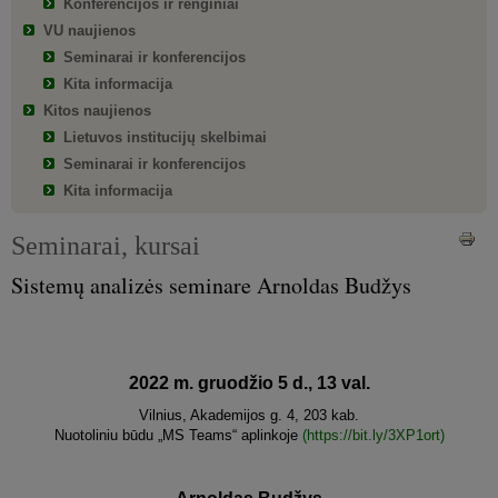
Konferencijos ir renginiai
VU naujienos
Seminarai ir konferencijos
Kita informacija
Kitos naujienos
Lietuvos institucijų skelbimai
Seminarai ir konferencijos
Kita informacija
Seminarai, kursai
Sistemų analizės seminare Arnoldas Budžys
2022 m. gruodžio 5 d., 13 val.
Vilnius, Akademijos g. 4, 203 kab.
Nuotoliniu būdu „MS Teams“ aplinkoje
(https://bit.ly/3XP1ort)