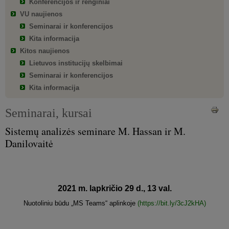
Konferencijos ir renginiai
VU naujienos
Seminarai ir konferencijos
Kita informacija
Kitos naujienos
Lietuvos institucijų skelbimai
Seminarai ir konferencijos
Kita informacija
Seminarai, kursai
Sistemų analizės seminare M. Hassan ir M.
Danilovaitė
2021 m. lapkričio 29 d., 13 val.
Nuotoliniu būdu „MS Teams“ aplinkoje
(https://bit.ly/3cJ2kHA)