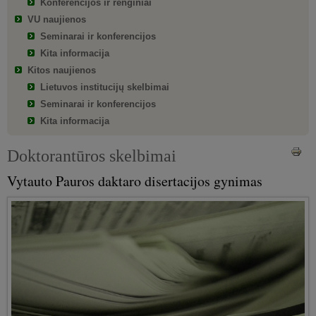
Konferencijos ir renginiai
VU naujienos
Seminarai ir konferencijos
Kita informacija
Kitos naujienos
Lietuvos institucijų skelbimai
Seminarai ir konferencijos
Kita informacija
Doktorantūros skelbimai
Vytauto Pauros daktaro disertacijos gynimas