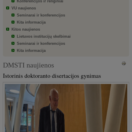
Konferencijos ir renginiai
VU naujienos
Seminarai ir konferencijos
Kita informacija
Kitos naujienos
Lietuvos institucijų skelbimai
Seminarai ir konferencijos
Kita informacija
DMSTI naujienos
Istorinis doktoranto disertacijos gynimas