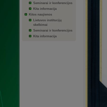
Seminarai ir konferencijos
Kita informacija
Kitos naujienos
Lietuvos institucijų
skelbimai
Seminarai ir konferencijos
Kita informacija