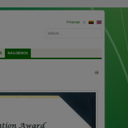
S
NAUJIENOS