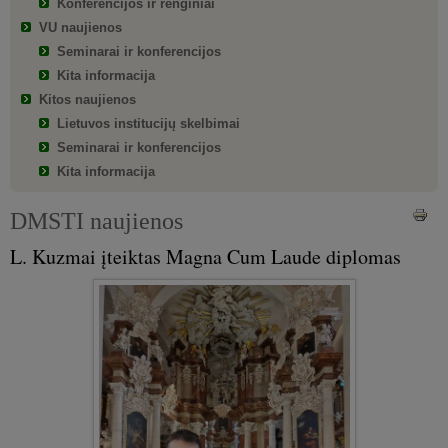
Konferencijos ir renginiai
VU naujienos
Seminarai ir konferencijos
Kita informacija
Kitos naujienos
Lietuvos institucijų skelbimai
Seminarai ir konferencijos
Kita informacija
DMSTI naujienos
L. Kuzmai įteiktas Magna Cum Laude diplomas