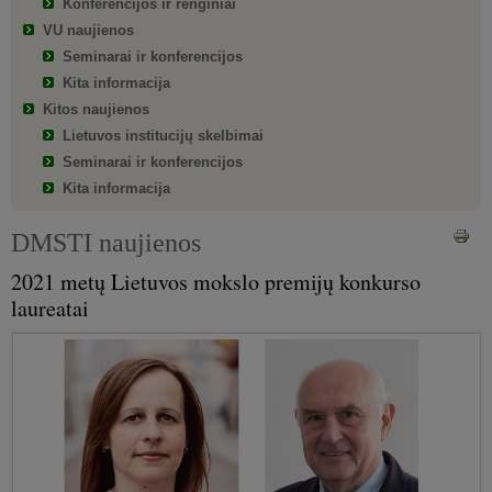
Konferencijos ir renginiai
VU naujienos
Seminarai ir konferencijos
Kita informacija
Kitos naujienos
Lietuvos institucijų skelbimai
Seminarai ir konferencijos
Kita informacija
DMSTI naujienos
2021 metų Lietuvos mokslo premijų konkurso
laureatai